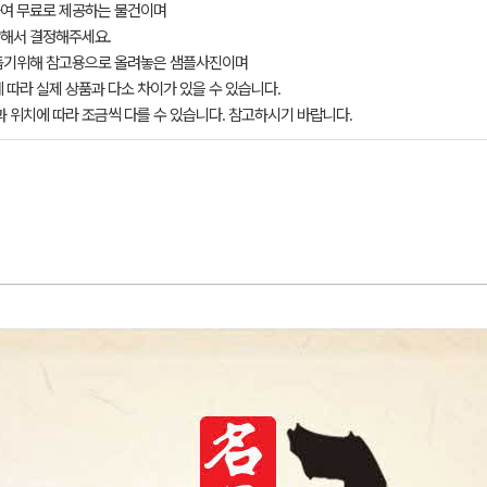
여 무료로 제공하는 물건이며
해서 결정해주세요.
돕기위해 참고용으로 올려놓은 샘플사진이며
 따라 실제 상품과 다소 차이가 있을 수 있습니다.
과 위치에 따라 조금씩 다를 수 있습니다. 참고하시기 바랍니다.