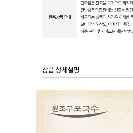
판촉물은 판촉을 목적으로 제작하
일반상품으로 판매는 신중히 판단
판촉상품 안내
제공되는 상품의 사진은 이해를 
모니터의 해상도, 이미지의 품질에
상품 규격 및 사이즈는 재는 방법
상품 상세설명