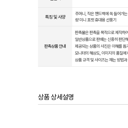
주머니, 작은 핸드백에 쏙 들어가는
특징 및 사양
량 미니 포켓 휴대용 선풍기
판촉물은 판촉을 목적으로 제작하여
일반상품으로 판매는 신중히 판단해
판촉상품 안내
제공되는 상품의 사진은 이해를 
모니터의 해상도, 이미지의 품질에 
상품 규격 및 사이즈는 재는 방법과
상품 상세설명