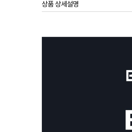
상품 상세설명