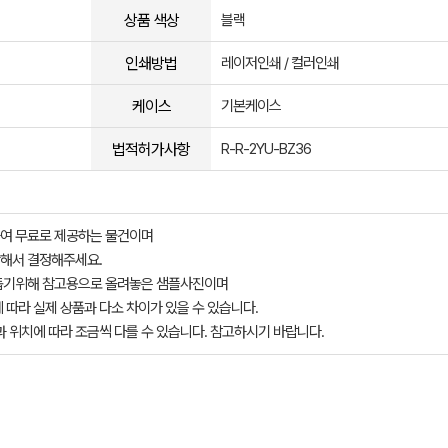
상품 색상
블랙
인쇄방법
레이저인쇄 / 컬러인쇄
케이스
기본케이스
법적허가사항
R-R-2YU-BZ36
여 무료로 제공하는 물건이며
해서 결정해주세요.
돕기위해 참고용으로 올려놓은 샘플사진이며
 따라 실제 상품과 다소 차이가 있을 수 있습니다.
과 위치에 따라 조금씩 다를 수 있습니다. 참고하시기 바랍니다.