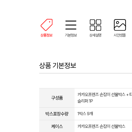
상품정보
기본정보
상세설명
시안샘플
상품 기본정보
카카오프렌즈 손잡이 선물박스 + 타월
구성품
슬리퍼 1P
박스포장수량
1박스 9개
케이스
카카오프렌즈 손잡이 선물박스