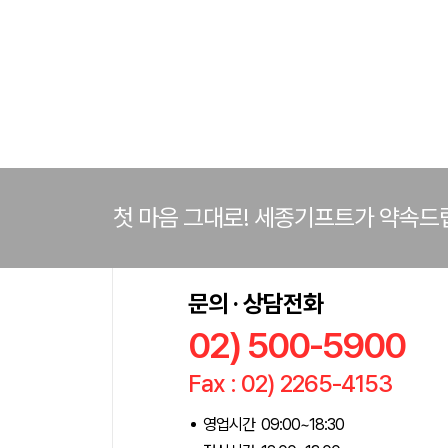
첫 마음 그대로! 세종기프트가 약속드
문의 · 상담전화
02) 500-5900
Fax : 02) 2265-4153
영업시간 09:00~18:30