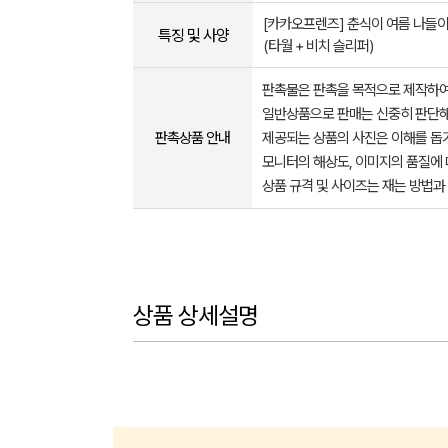
[카카오프렌즈] 춘식이 여름 나들이
특징 및 사양
(타월 + 비치 슬리퍼)
판촉물은 판촉을 목적으로 제작하여
일반상품으로 판매는 신중히 판단해
판촉상품 안내
제공되는 상품의 사진은 이해를 
모니터의 해상도, 이미지의 품질에 
상품 규격 및 사이즈는 재는 방법과
상품 상세설명