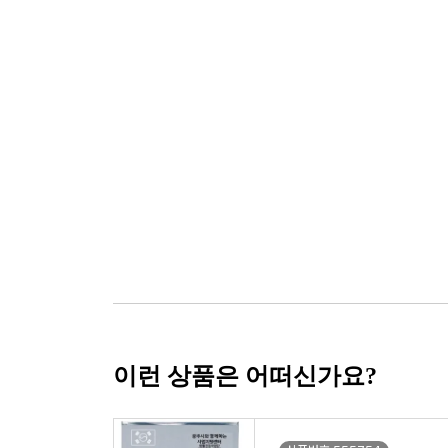
이런 상품은 어떠신가요?