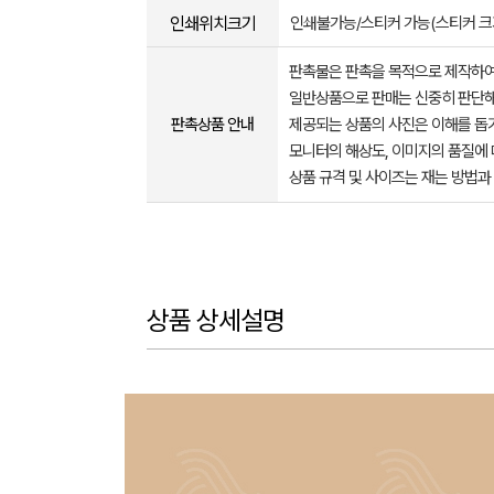
인쇄위치크기
인쇄불가능/스티커 가능(스티커 크기
판촉물은 판촉을 목적으로 제작하여
일반상품으로 판매는 신중히 판단해
판촉상품 안내
제공되는 상품의 사진은 이해를 
모니터의 해상도, 이미지의 품질에 
상품 규격 및 사이즈는 재는 방법과
상품 상세설명