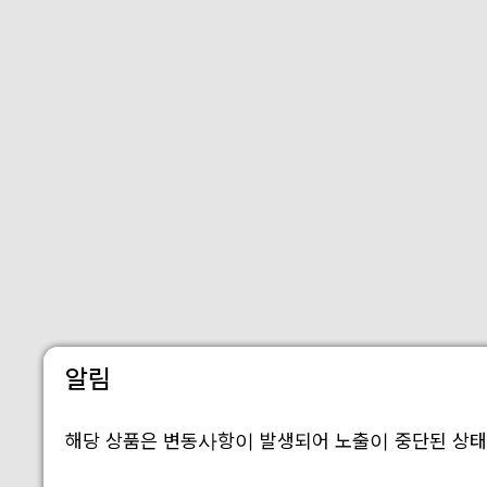
알림
해당 상품은 변동사항이 발생되어 노출이 중단된 상태