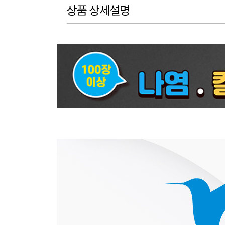
상품 상세설명