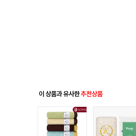
이 상품과 유사한
추천상품