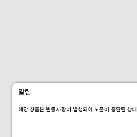
알림
해당 상품은 변동사항이 발생되어 노출이 중단된 상태