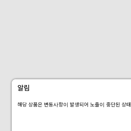
알림
해당 상품은 변동사항이 발생되어 노출이 중단된 상태