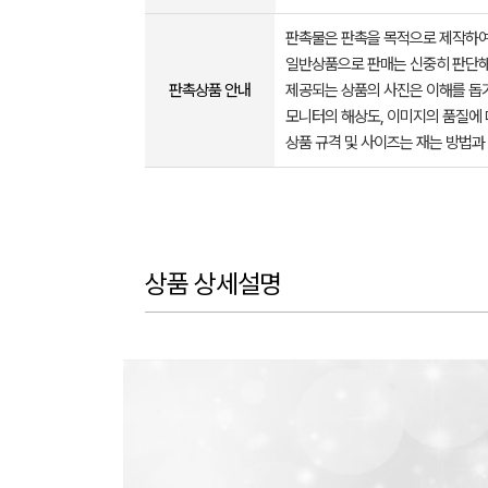
판촉물은 판촉을 목적으로 제작하여
일반상품으로 판매는 신중히 판단해
판촉상품 안내
제공되는 상품의 사진은 이해를 
모니터의 해상도, 이미지의 품질에 
상품 규격 및 사이즈는 재는 방법과
상품 상세설명