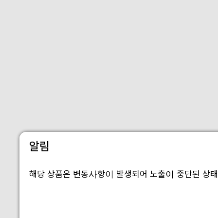
알림
해당 상품은 변동사항이 발생되어 노출이 중단된 상태