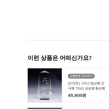
이런 상품은 어떠신가요?
상품번호 590810
[트라포] 크리스탈상패 감
사패 TR42 공로패 통상패
45,800원