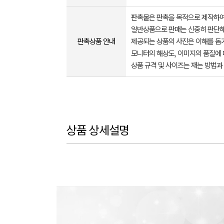
판촉물은 판촉을 목적으로 제작하여
일반상품으로 판매는 신중히 판단해
판촉상품 안내
제공되는 상품의 사진은 이해를 
모니터의 해상도, 이미지의 품질에 
상품 규격 및 사이즈는 재는 방법과
상품 상세설명